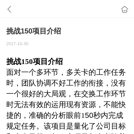
挑战150项目介绍
2017-10-30
挑战
150
项目介绍
面对一个多环节，多关卡的工作任务
时，团队协调不好工作的衔接，没有
一个很好的大局观，在交换工作环节
时无法有效的运用现有资源，不能快
50
捷的，准确的分析眼前
1
秒内完成
规定任务。该项目是量化了公司目标